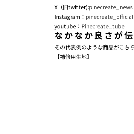
X（旧twitter):
pinecreate_news
Instagram：
pinecreate_official
youtube：
Pinecreate_tube
なかなか良さが伝
その代表例のような商品がこち
【補修用生地】