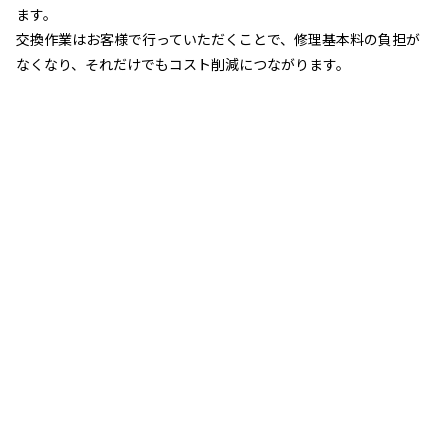
ます。
交換作業はお客様で行っていただくことで、修理基本料の負担が
なくなり、それだけでもコスト削減につながります。