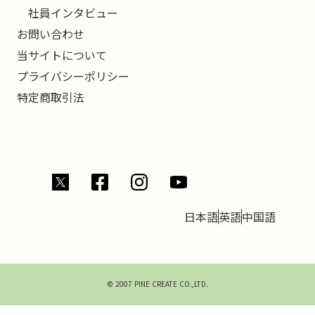
社員インタビュー
お問い合わせ
当サイトについて
プライバシーポリシー
特定商取引法
日本語
英語
中国語
© 2007 PINE CREATE CO.,LTD.