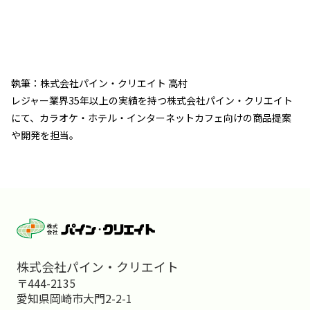
執筆：株式会社パイン・クリエイト 高村
レジャー業界35年以上の実績を持つ株式会社パイン・クリエイト
にて、カラオケ・ホテル・インターネットカフェ向けの商品提案
や開発を担当。
株式会社パイン・クリエイト
〒444-2135
愛知県岡崎市大門2-2-1