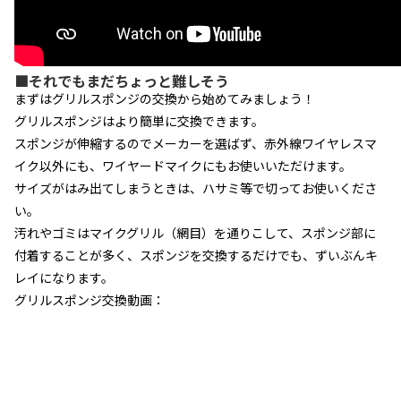
■それでもまだちょっと難しそう
まずはグリルスポンジの交換から始めてみましょう！
グリルスポンジはより簡単に交換できます。
スポンジが伸縮するのでメーカーを選ばず、赤外線ワイヤレスマ
イク以外にも、ワイヤードマイクにもお使いいただけます。
サイズがはみ出てしまうときは、ハサミ等で切ってお使いくださ
い。
汚れやゴミはマイクグリル（網目）を通りこして、スポンジ部に
付着することが多く、スポンジを交換するだけでも、ずいぶんキ
レイになります。
グリルスポンジ交換動画：