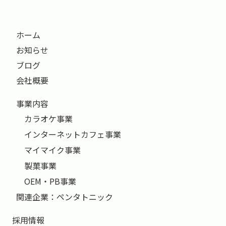
ホーム
お知らせ
ブログ
会社概要
事業内容
カラオケ事業
インターネットカフェ事業
マイマイク事業
製菓事業
OEM・PB事業
関連企業：ペンタトニック
採用情報