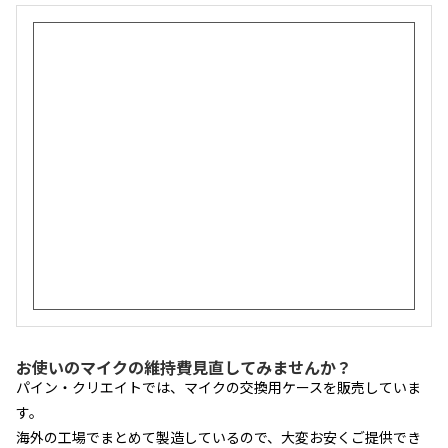
お使いのマイクの維持費見直してみませんか？
パイン・クリエイトでは、マイクの交換用ケースを販売していま
す。
海外の工場でまとめて製造しているので、大変お安くご提供でき