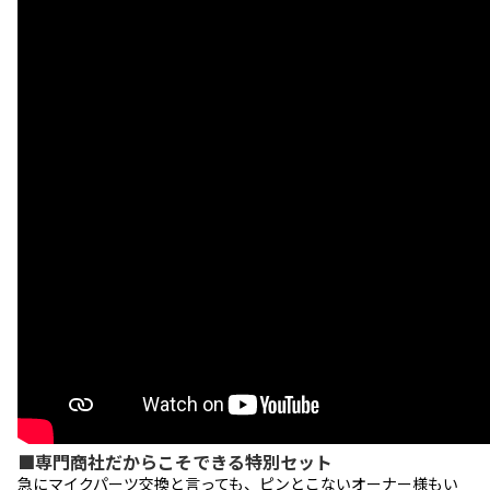
■専門商社だからこそできる特別セット
急にマイクパーツ交換と言っても、ピンとこないオーナー様もい