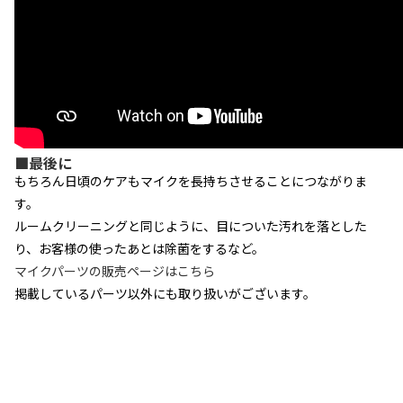
■最後に
もちろん日頃のケアもマイクを長持ちさせることにつながりま
す。
ルームクリーニングと同じように、目についた汚れを落とした
り、お客様の使ったあとは除菌をするなど。
マイクパーツの販売ページはこちら
掲載しているパーツ以外にも取り扱いがございます。