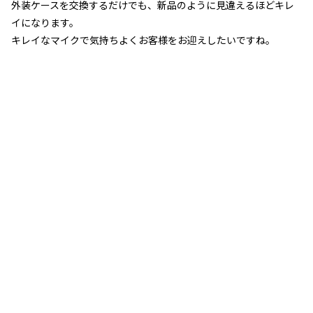
外装ケースを交換するだけでも、新品のように見違えるほどキレ
イになります。
キレイなマイクで気持ちよくお客様をお迎えしたいですね。