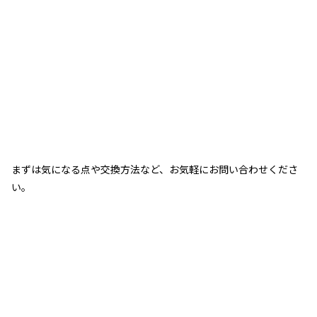
まずは気になる点や交換方法など、お気軽にお問い合わせくださ
い。