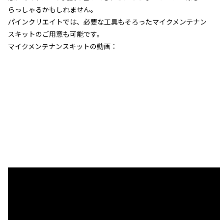
らっしゃるかもしれません。
パインクリエイトでは、必要な工具もそろったマイクメンテナン
スキットのご用意も可能です。
マイクメンテナンスキットの動画：