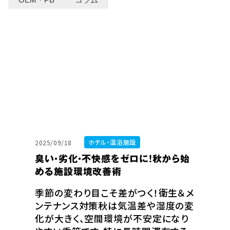
ホテル・温浴施設
2025/09/18
臭い・劣化・不快感をゼロに！秋から始
める施設環境改善術
季節の変わり目こそ差がつく！衛生＆メ
ンテナンス対策秋は気温差や湿度の変
化が大きく、空間環境が不安定になり