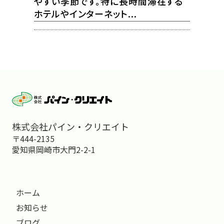
やすい季節です。特に長時間滞在する
ホテルやインターネット...
株式会社パイン・クリエイト
〒444-2135
愛知県岡崎市大門2-2-1
ホーム
お知らせ
ブログ