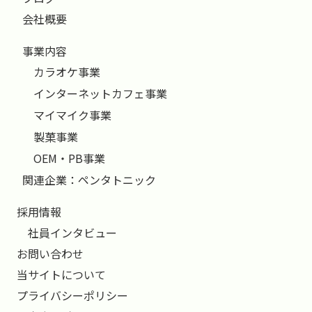
会社概要
事業内容
カラオケ事業
インターネットカフェ事業
マイマイク事業
製菓事業
OEM・PB事業
関連企業：ペンタトニック
採用情報
社員インタビュー
お問い合わせ
当サイトについて
プライバシーポリシー