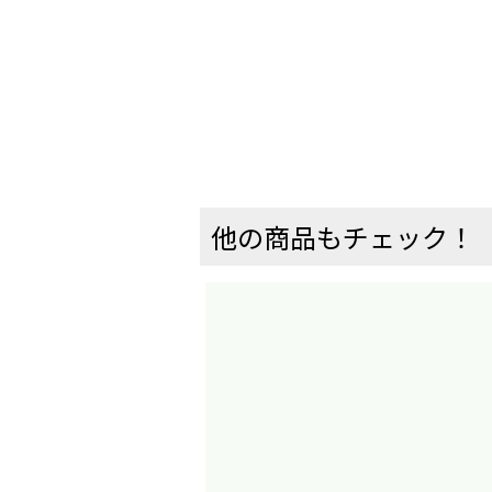
他の商品もチェック！