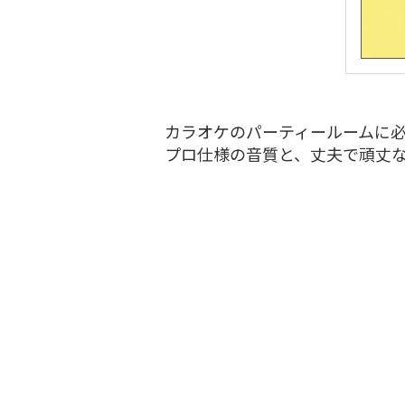
カラオケのパーティールームに
プロ仕様の音質と、丈夫で頑丈