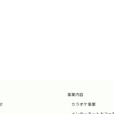
事業内容
せ
カラオケ事業
インターネットカフェ