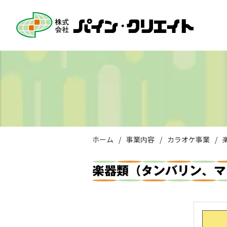
ホーム
/
事業内容
/
カラオケ事業
/
楽器類（タンバリン、マ