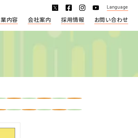
Language
事業内容
会社案内
採用情報
お問い合わせ