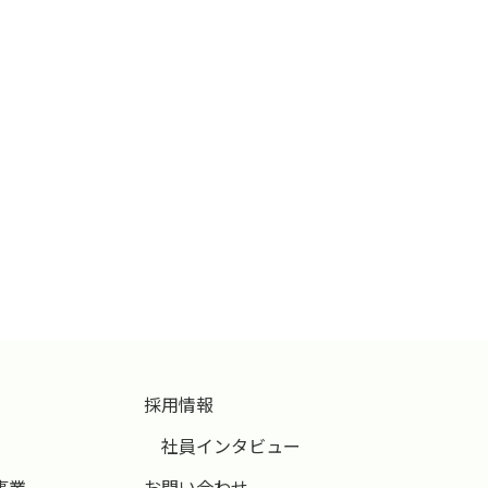
採用情報
社員インタビュー
事業
お問い合わせ