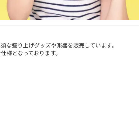
必須な盛り上げグッズや楽器を販売しています。
な仕様となっております。