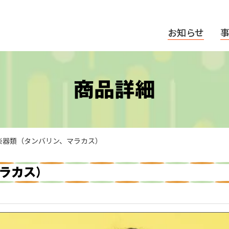
お知らせ
商品詳細
楽器類（タンバリン、マラカス）
ラカス）