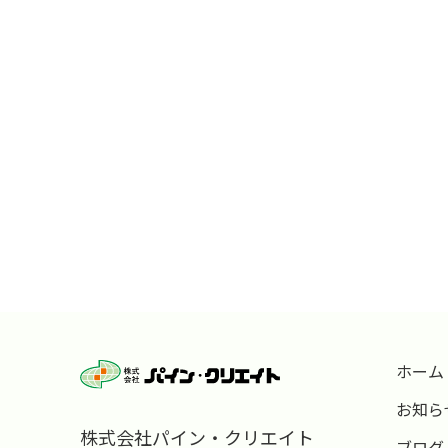
ホーム
お知ら
株式会社パイン・クリエイト
ブログ