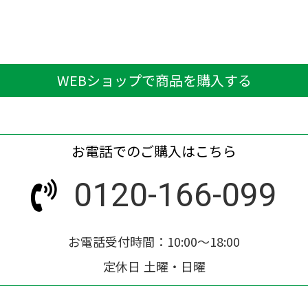
WEBショップで商品を購入する
お電話でのご購入はこちら
0120-166-099
お電話受付時間：10:00～18:00
定休日 土曜・日曜