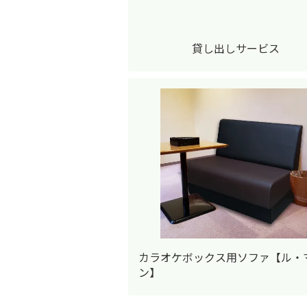
貸し出しサービス
カラオケボックス用ソファ【ル・
ン】