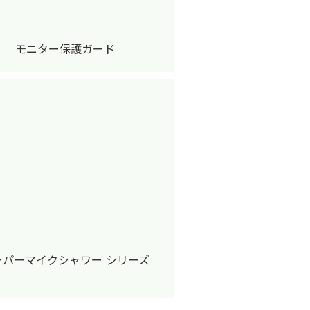
モニター保護ガード
ーパーマイクシャワー シリーズ