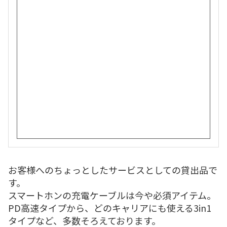
お客様へのちょっとしたサービスとしての貸出品で
す。
スマートホンの充電ケーブルは今や必須アイテム。
PD高速タイプから、どのキャリアにも使える3in1
タイプなど、多数そろえております。