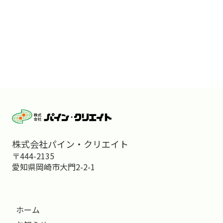
株式会社パイン・クリエイト
〒444-2135
愛知県岡崎市大門2-2-1
ホーム