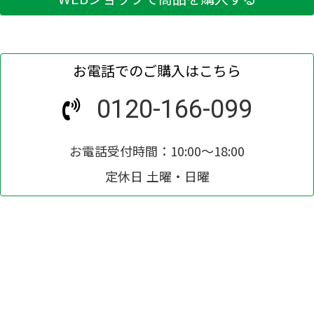
お電話でのご購入はこちら
0120-166-099
お電話受付時間：10:00～18:00
定休日 土曜・日曜