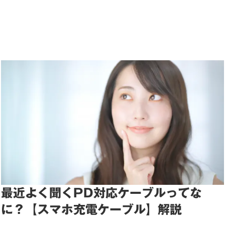
最近よく聞くPD対応ケーブルってな
に？【スマホ充電ケーブル】解説