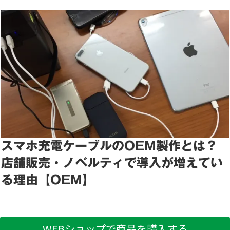
スマホ充電ケーブルのOEM製作とは？
店舗販売・ノベルティで導入が増えてい
る理由【OEM】
WEBショップで商品を購入する