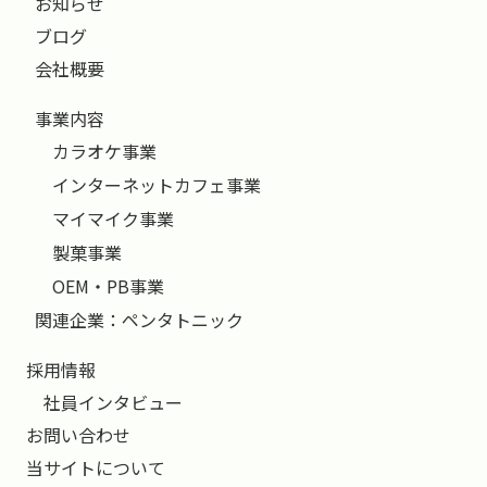
お知らせ
ブログ
会社概要
事業内容
カラオケ事業
インターネットカフェ事業
マイマイク事業
製菓事業
OEM・PB事業
関連企業：ペンタトニック
採用情報
社員インタビュー
お問い合わせ
当サイトについて