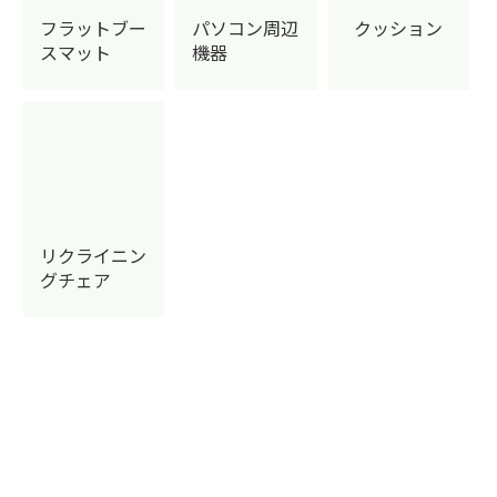
フラットブー
パソコン周辺
クッション
スマット
機器
リクライニン
グチェア