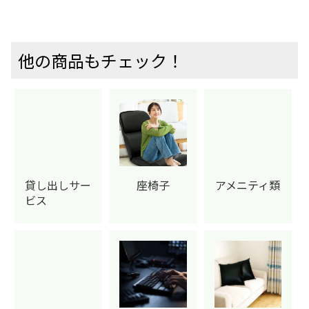
他の商品もチェック！
貸し出しサー
座椅子
アメニティ類
ビス