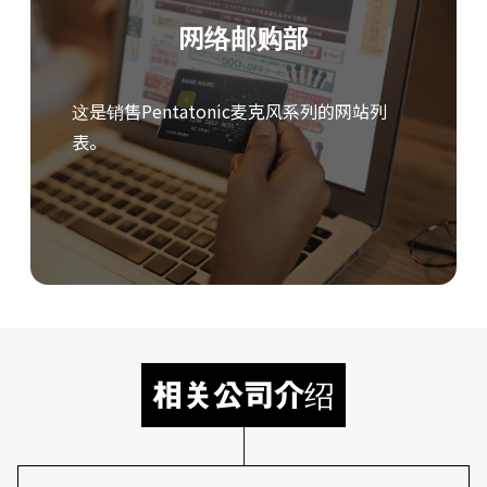
网络邮购部
这是销售Pentatonic麦克风系列的网站列
表。
相关公司介绍