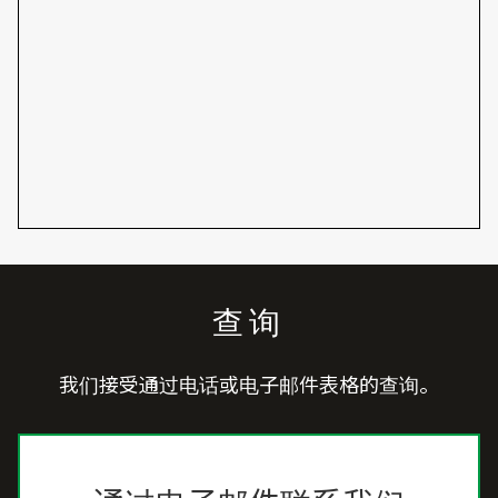
查询
我们接受通过电话或电子邮件表格的查询。