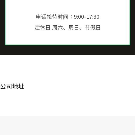
电话接待时间：9:00-17:30
定休日 周六、周日、节假日
公司地址