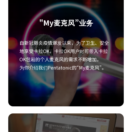
"My麦克风”业务
自新冠肺炎疫情爆发以来，为了卫生、安全
地享受卡拉OK，卡拉OK用户对可带入卡拉
OK包厢的个人麦克风的需求不断增加。
为你介绍我们Pentatonic的“My麦克风”。