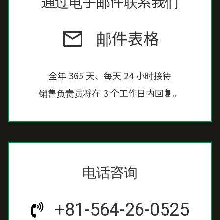
通过电子邮件联系我们
邮件表格
mail_outline
全年 365 天、每天 24 小时接待
销售负责员将在 3 个工作日内回复。
电话咨询
+81-564-26-0525