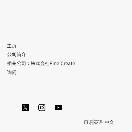
主页
公司简介
相关公司：株式会社Pine Create
询问
日语
英语
中文