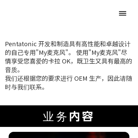
dehaze
Pentatonic 开发和制造具有高性能和卓越设计
的自己专用"My麦克风"。 使用"My麦克风"尽
情享受您喜爱的卡拉 OK，既卫生又具有最高的
音质。
我们还根据您的要求进行 OEM 生产，因此请随
时与我们联系。
业务内容