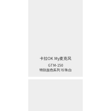
卡拉OK My麦克风
GTM-150
特别颜色系列 珍珠白