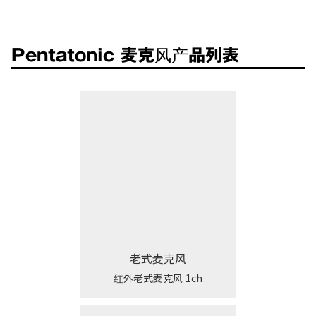
Pentatonic 麦克风产品列表
老式麦克风
红外老式麦克风 1ch