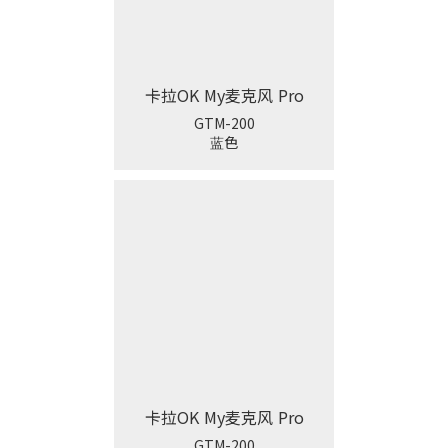
卡拉OK My麦克风 Pro
GTM-200
蓝色
卡拉OK My麦克风 Pro
GTM-200