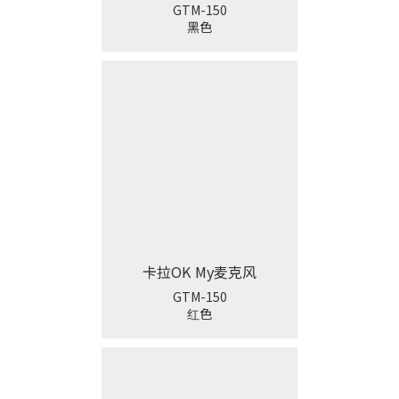
GTM-150
黑色
卡拉OK My麦克风
GTM-150
红色