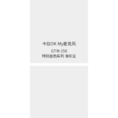
卡拉OK My麦克风
GTM-150
特别颜色系列 海军蓝