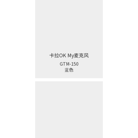
卡拉OK My麦克风
GTM-150
蓝色