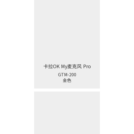
卡拉OK My麦克风 Pro
GTM-200
金色