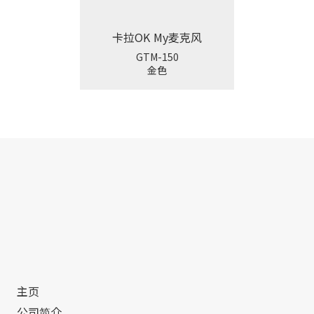
卡拉OK My麦克风
GTM-150
金色
主页
公司简介