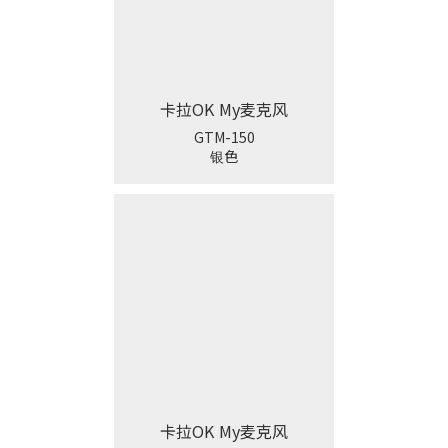
卡拉OK My麦克风
GTM-150
银色
卡拉OK My麦克风