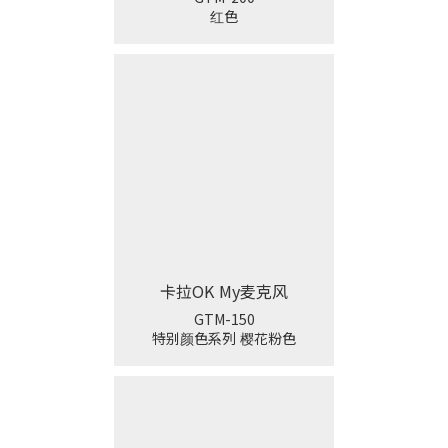
红色
卡拉OK My麦克风
GTM-150
特别颜色系列 樱花粉色