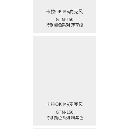
卡拉OK My麦克风
GTM-150
特别颜色系列 薄荷绿
卡拉OK My麦克风
GTM-150
特别颜色系列 粉紫色