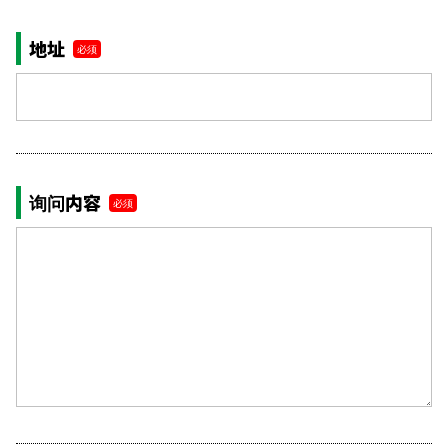
地址
必须
询问内容
必须