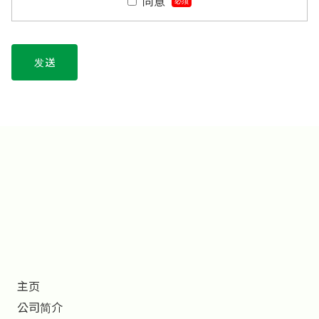
同意
必须
发送
主页
公司简介