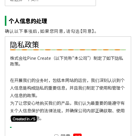
个人信息的处理
确认以下事项后，如果您同意，请勾选【同意】。