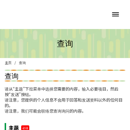
dehaze
查询
主页
/
查询
查询
请从“主题”下拉菜单中选择您需要的内容，输入必要项目，然后
按“发送”按钮。
请注意，您提供的个人信息不会用于回答和发送资料以外的任何目
的。
请注意，我们可能会联络您查询询问的内容。
主题
必须