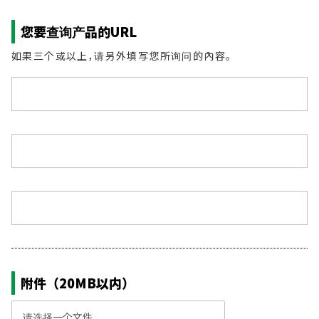
您要查询产品的URL
如果三个或以上，请另外填写您所询问的內容。
附件（20MB以内）
请选择一个文件